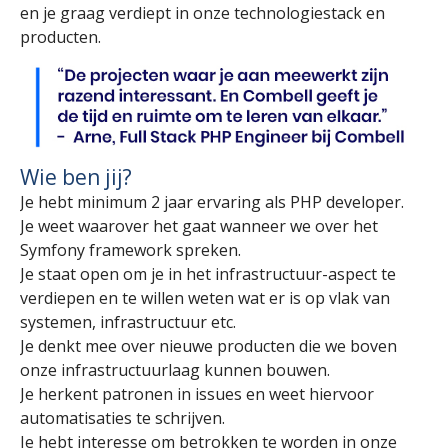
en je graag verdiept in onze technologiestack en
producten.
Wie ben jij?
Je hebt minimum 2 jaar ervaring als PHP developer.
Je weet waarover het gaat wanneer we over het
Symfony framework spreken.
Je staat open om je in het infrastructuur-aspect te
verdiepen en te willen weten wat er is op vlak van
systemen, infrastructuur etc.
Je denkt mee over nieuwe producten die we boven
onze infrastructuurlaag kunnen bouwen.
Je herkent patronen in issues en weet hiervoor
automatisaties te schrijven.
Je hebt interesse om betrokken te worden in onze