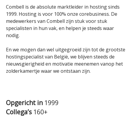
Combell is de absolute marktleider in hosting sinds
1999. Hosting is voor 100% onze corebusiness. De
medewerkers van Combell zijn stuk voor stuk
specialisten in hun vak, en helpen je steeds waar
nodig.
En we mogen dan wel uitgegroeid zijn tot de grootste
hostingspecialist van België, we blijven steeds de
nieuwsgierigheid en motivatie meenemen vanop het
zolderkamertje waar we ontstaan zijn.
Opgericht in
1999
Collega’s
160+