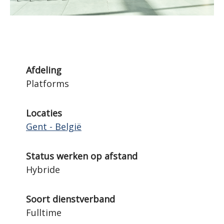
Afdeling
Platforms
Locaties
Gent - België
Status werken op afstand
Hybride
Soort dienstverband
Fulltime