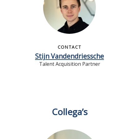
CONTACT
Stijn Vandendriessche
Talent Acquisition Partner
Collega’s