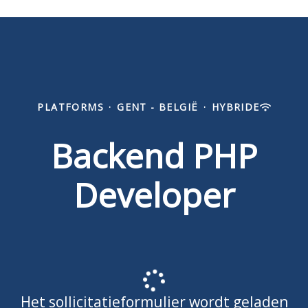
PLATFORMS
·
GENT - BELGIË
·
HYBRIDE
Backend PHP
Developer
Het sollicitatieformulier wordt geladen