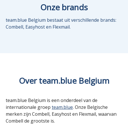
Onze brands
team.blue Belgium bestaat uit verschillende brands:
Combell, Easyhost en Flexmail.
Over team.blue Belgium
team.blue Belgium is een onderdeel van de
internationale groep
team.blue
. Onze Belgische
merken zijn Combell, Easyhost en Flexmail, waarvan
Combell de grootste is.