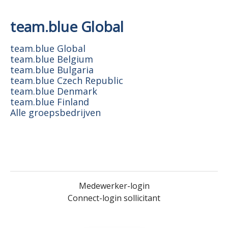
team.blue Global
team.blue Global
team.blue Belgium
team.blue Bulgaria
team.blue Czech Republic
team.blue Denmark
team.blue Finland
Alle groepsbedrijven
Medewerker-login
Connect-login sollicitant