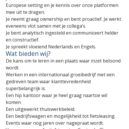
Europese setting en je kennis over onze platformen
mee uit te dragen.
Je neemt graag ownership en bent proactief. Je werkt
eveneens vlot samen met je collega’s.
Je bent analytisch ingesteld en communiceert helder
en constructief.
Je spreekt vloeiend Nederlands en Engels.
Wat bieden wij?
De kans om te leren in een plaats waar inzet beloond
wordt.
Werken in een internationaal groeibedrijf met een
gedreven team waar klanttevredenheid
superbelangrijk is.
Een hip kantoor waar je heel graag naartoe wil
komen.
Een uitgewerkt thuiswerkbeleid.
Een bedrijfswagen en mogelijkheid tot fietsleasing.
Events waar nog jaren over nagepraat wordt.