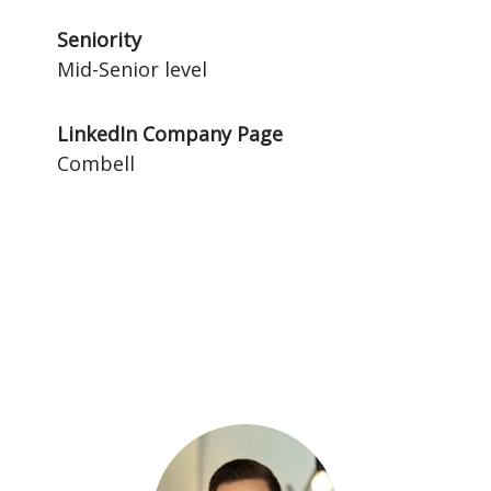
Seniority
Mid-Senior level
LinkedIn Company Page
Combell