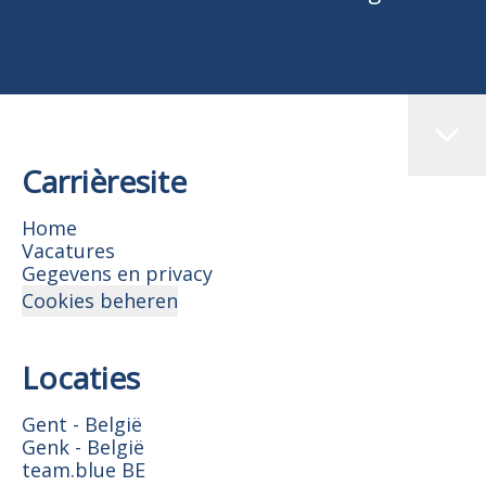
Carrièresite
Home
Vacatures
Gegevens en privacy
Cookies beheren
Locaties
Gent - België
Genk - België
team.blue BE