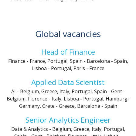
Global vacancies
Head of Finance
Finance
-
France, Portugal, Spain
-
Barcelona - Spain,
Lisboa - Portugal, Paris - France
Applied Data Scientist
AI
-
Belgium, Greece, Italy, Portugal, Spain
-
Gent -
Belgium, Florence - Italy, Lisboa - Portugal, Hamburg-
Germany, Crete - Greece, Barcelona - Spain
Senior Analytics Engineer
Data & Analytics
-
Belgium, Greece, Italy, Portugal,