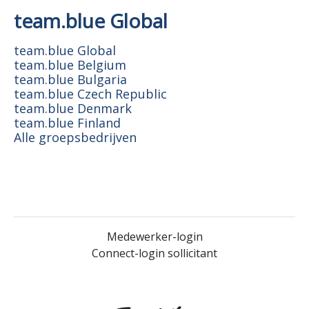
team.blue Global
team.blue Global
team.blue Belgium
team.blue Bulgaria
team.blue Czech Republic
team.blue Denmark
team.blue Finland
Alle groepsbedrijven
Medewerker-login
Connect-login sollicitant