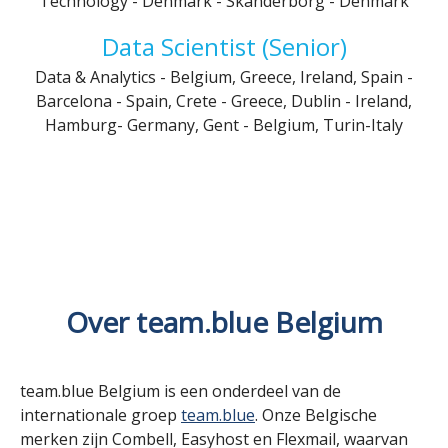
Technology
-
Denmark
-
Skanderborg - Denmark
Data Scientist (Senior)
Data & Analytics
-
Belgium, Greece, Ireland, Spain
-
Barcelona - Spain, Crete - Greece, Dublin - Ireland,
Hamburg- Germany, Gent - Belgium, Turin-Italy
Over team.blue Belgium
team.blue Belgium is een onderdeel van de
internationale groep
team.blue
. Onze Belgische
merken zijn Combell, Easyhost en Flexmail, waarvan