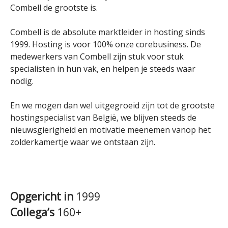
Combell de grootste is.
Combell is de absolute marktleider in hosting sinds
1999. Hosting is voor 100% onze corebusiness. De
medewerkers van Combell zijn stuk voor stuk
specialisten in hun vak, en helpen je steeds waar
nodig.
En we mogen dan wel uitgegroeid zijn tot de grootste
hostingspecialist van België, we blijven steeds de
nieuwsgierigheid en motivatie meenemen vanop het
zolderkamertje waar we ontstaan zijn.
Opgericht in
1999
Collega’s
160+