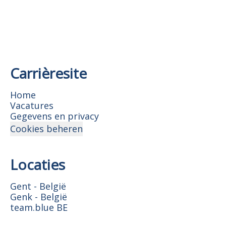
Carrièresite
Home
Vacatures
Gegevens en privacy
Cookies beheren
Locaties
Gent - België
Genk - België
team.blue BE